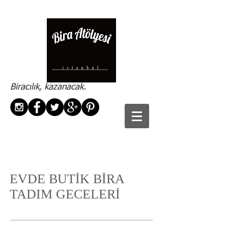
Biracılık, kazanacak.
EVDE BUTİK BİRA
TADIM GECELERİ