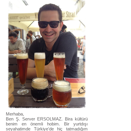
Merhaba,
Ben Ş. Server ERSOLMAZ. Bira kültürü
benim en önemli hobim. Bir yurtdışı
seyahatimde Türkiye'de hiç tatmadığım