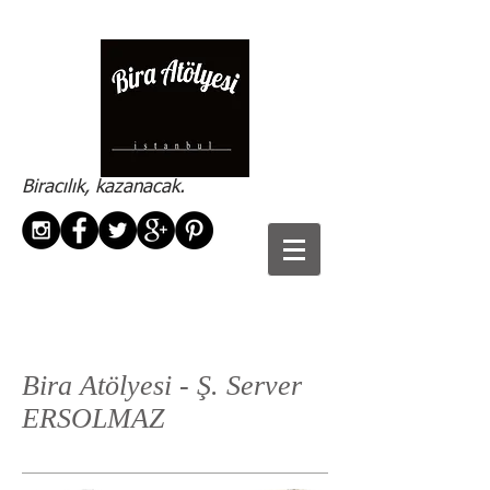
Biracılık, kazanacak.
Bira Atölyesi - Ş. Server
ERSOLMAZ