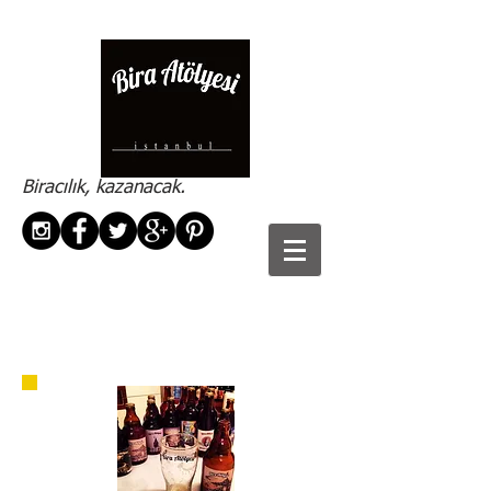
Biracılık, kazanacak.